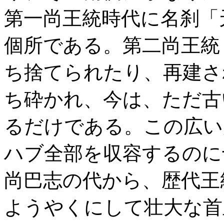
第一尚王統時代に名刹「
個所である。第二尚王統
ち捨てられたり、再建さ
ち砕かれ、今は、ただ古
るだけである。この広い
ハブ全部を収容するのに
尚巴志の代から、歴代王
ようやくにして壮大な首