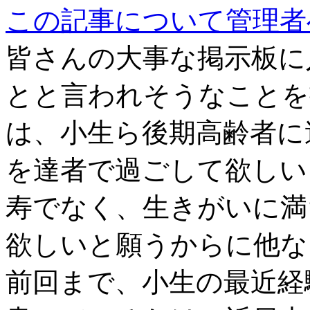
この記事について管理者
皆さんの大事な掲示板に
とと言われそうなことを
は、小生ら後期高齢者に
を達者で過ごして欲しい
寿でなく、生きがいに満
欲しいと願うからに他な
前回まで、小生の最近経