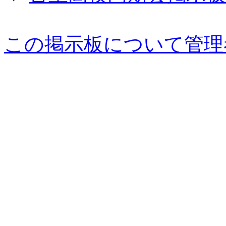
この掲示板について管理