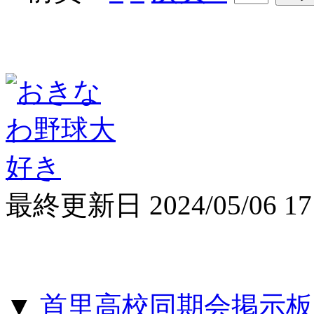
最終更新日 2024/05/06 17:
▼
首里高校同期会掲示板 