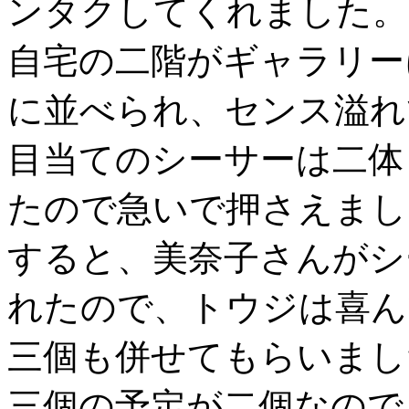
ンタクしてくれました。
自宅の二階がギャラリー
に並べられ、センス溢れ
目当てのシーサーは二体
たので急いで押さえまし
すると、美奈子さんがシ
れたので、トウジは喜ん
三個も併せてもらいまし
三個の予定が二個なので