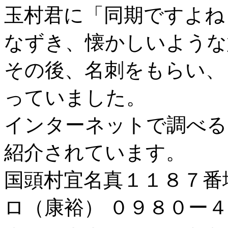
玉村君に「同期ですよね
なずき、懐かしいような
その後、名刺をもらい、
っていました。
インターネットで調べる
紹介されています。
国頭村宜名真１１８７番地
ロ（康裕） ０９８０ー４