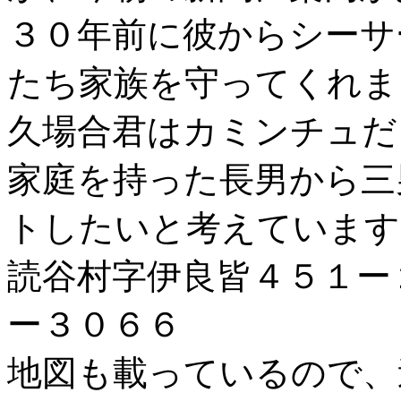
３０年前に彼からシーサ
たち家族を守ってくれま
久場合君はカミンチュだ
家庭を持った長男から三
トしたいと考えています
読谷村字伊良皆４５１ー
ー３０６６
地図も載っているので、