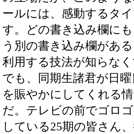
ールには、感動するタイ
す。どの書き込み欄にも
う別の書き込み欄がある
利用する技法が知らなく
でも、同期生諸君が日曜
を賑やかにしてくれる情
だ。テレビの前でゴロゴ
している25期の皆さん