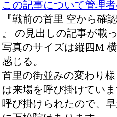
この記事について管理者
『戦前の首里 空から確認
』 の見出しの記事が載
写真のサイズは縦四M 
感じる。
首里の街並みの変わり様
は来場を呼び掛けていま
呼び掛けられたので、早