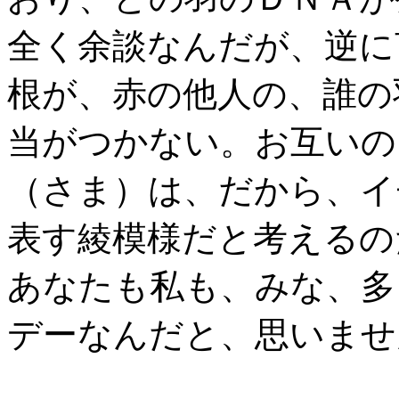
全く余談なんだが、逆に
根が、赤の他人の、誰の
当がつかない。お互いの
（さま）は、だから、イ
表す綾模様だと考えるの
あなたも私も、みな、多
デーなんだと、思いませ