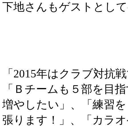
下地さんもゲストとして
「2015年はクラブ対抗
「Ｂチームも５部を目指
増やしたい」、「練習を
張ります！」、「カラオ