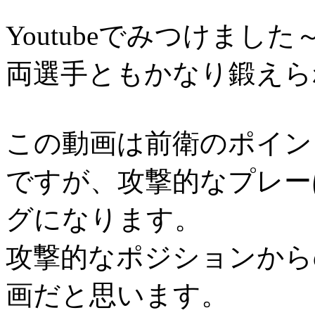
Youtubeでみつけま
両選手ともかなり鍛えら
この動画は前衛のポイン
ですが、攻撃的なプレー
グになります。
攻撃的なポジションから
画だと思います。