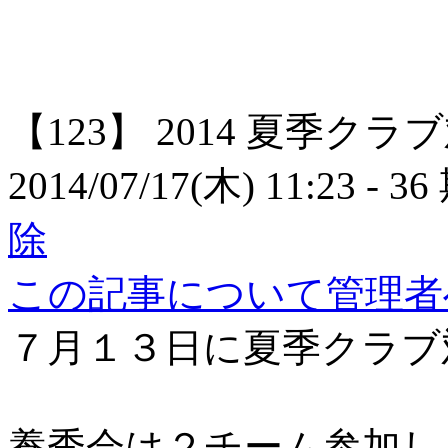
【123】
2014 夏季クラ
2014/07/17(木) 11:23
- 36
除
この記事について管理者
７月１３日に夏季クラブ
養秀会は２チーム参加し