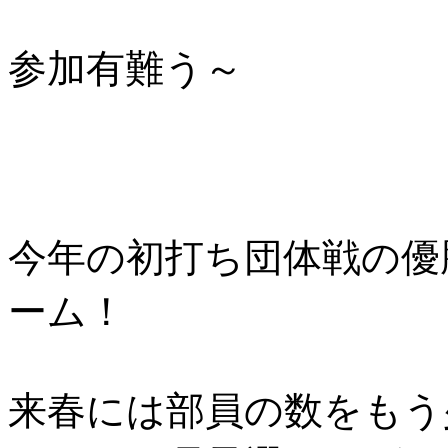
参加有難う～
今年の初打ち団体戦の優
ーム！
来春には部員の数をもう