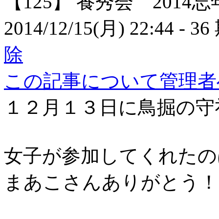
【125】
養秀会 2014忘
2014/12/15(月) 22:44
- 36
除
この記事について管理者
１２月１３日に鳥掘の守
女子が参加してくれたの
まあこさんありがとう！