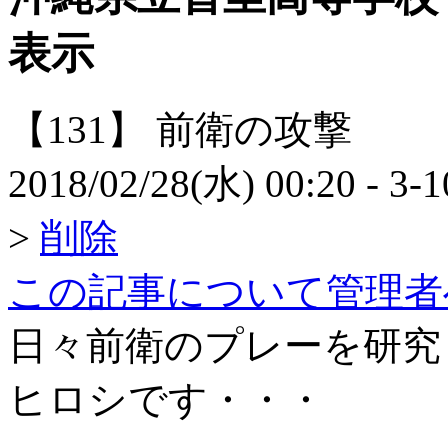
表示
【131】
前衛の攻撃
2018/02/28(水) 00:20
- 3-
>
削除
この記事について管理者
日々前衛のプレーを研究
ヒロシです・・・