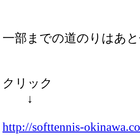
一部までの道のりはあと
クリック
↓
http://softtennis-okinawa.