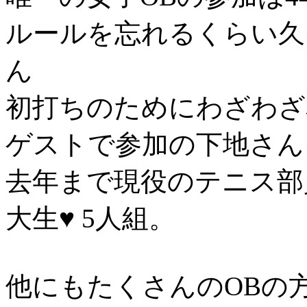
ルールを忘れるくらい久
ん
初打ちのためにわざわざ
ゲストで参加の下地さん
去年まで現役のテニス部
大生♥ 5人組。
他にもたくさんのOBの