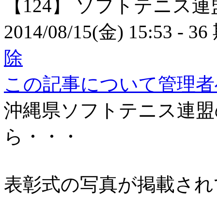
【124】
ソフトテニス連
2014/08/15(金) 15:53
- 36
除
この記事について管理者
沖縄県ソフトテニス連盟
ら・・・
表彰式の写真が掲載され