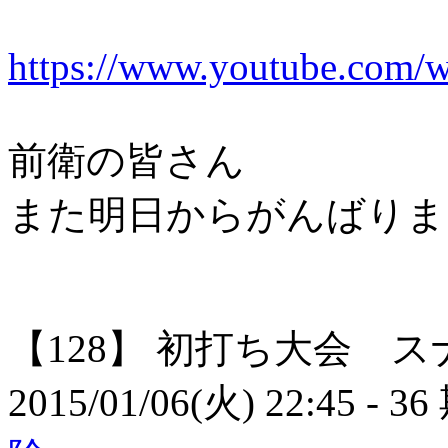
https://www.youtube.co
前衛の皆さん
また明日からがんばりま
【128】
初打ち大会 ス
2015/01/06(火) 22:45
- 36