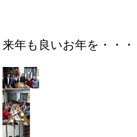
来年も良いお年を・・・