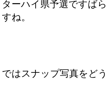
ターハイ県予選ですばら
すね。
ではスナップ写真をどう