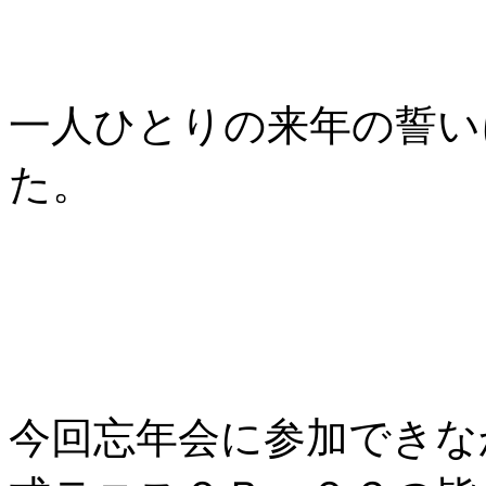
一人ひとりの来年の誓い
た。
今回忘年会に参加できな