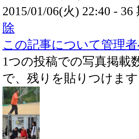
2015/01/06(火) 22:40
- 36
除
この記事について管理者
1つの投稿での写真掲載
で、残りを貼りつけます