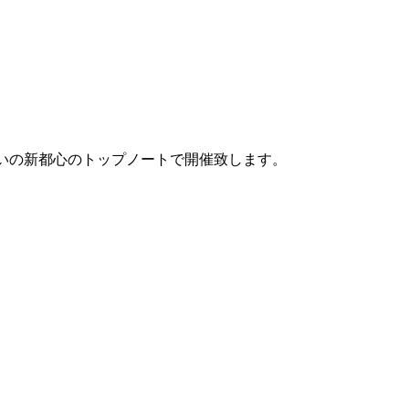
向かいの新都心のトップノートで開催致します。