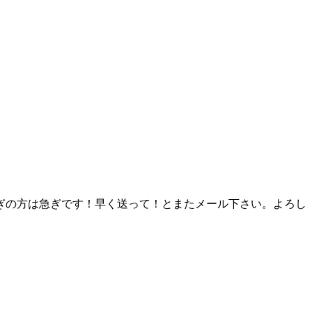
ぎの方は急ぎです！早く送って！とまたメール下さい。よろし