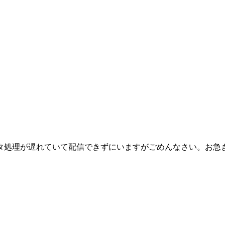
タ処理が遅れていて配信できずにいますがごめんなさい。お急